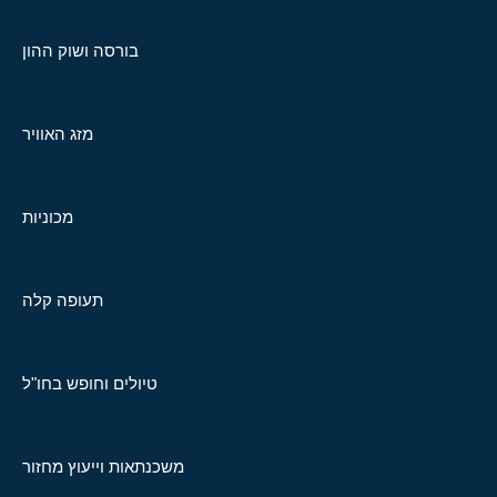
בורסה ושוק ההון
מזג האוויר
מכוניות
תעופה קלה
טיולים וחופש בחו"ל
משכנתאות וייעוץ מחזור