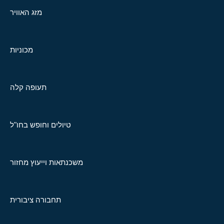
מזג האוויר
מכוניות
תעופה קלה
טיולים וחופש בחו"ל
משכנתאות וייעוץ מחזור
תחבורה ציבורית