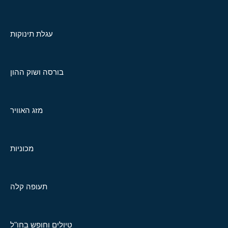
עגלת תינוקות
בורסה ושוק ההון
מזג האוויר
מכוניות
תעופה קלה
טיולים וחופש בחו"ל