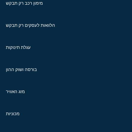
מימון רכב רק תבקש
הלוואות לעסקים רק תבקש
עגלת תינוקות
בורסה ושוק ההון
מזג האוויר
מכוניות