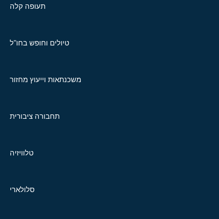
תעופה קלה
טיולים וחופש בחו"ל
משכנתאות וייעוץ מחזור
תחבורה ציבורית
טלוויזיה
סלולארי