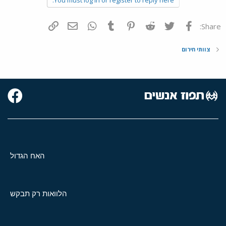
פייסבוק
Twitter
Reddit
Pinterest
Tumblr
WhatsApp
דואר אלקטרוני
הוסף קישור
Share:
צוותי חירום
האח הגדול
הלוואות רק תבקש