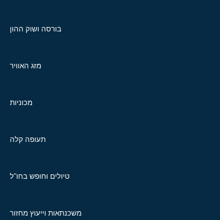
בורסה ושוק ההון
מזג האוויר
מכוניות
תעופה קלה
טיולים וחופש בחו"ל
משכנתאות וייעוץ מחזור