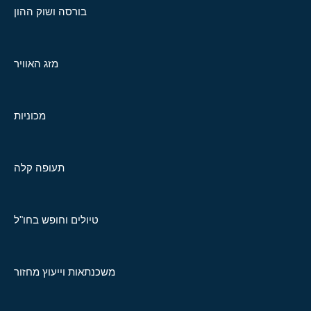
בורסה ושוק ההון
מזג האוויר
מכוניות
תעופה קלה
טיולים וחופש בחו"ל
משכנתאות וייעוץ מחזור