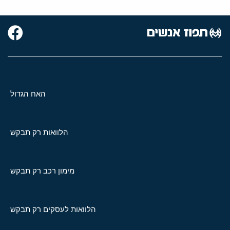
האח הגדול
הלוואות רק תבקש
מימון רכב רק תבקש
הלוואות לעסקים רק תבקש