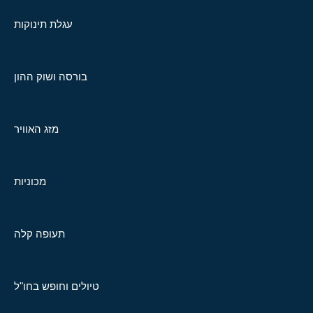
עגלת תינוקות
בורסה ושוק ההון
מזג האוויר
מכוניות
תעופה קלה
טיולים וחופש בחו"ל