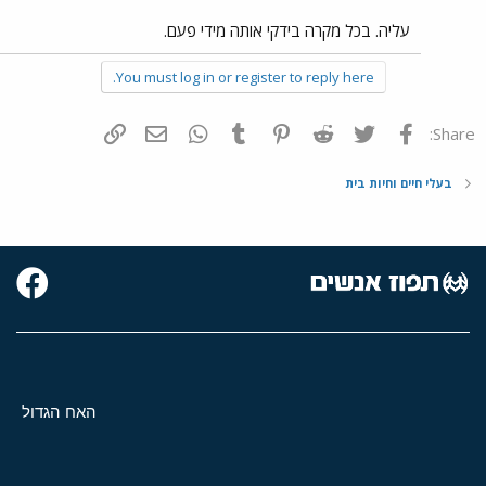
עליה. בכל מקרה בידקי אותה מידי פעם.
You must log in or register to reply here.
פייסבוק
Twitter
Reddit
Pinterest
Tumblr
WhatsApp
דואר אלקטרוני
הוסף קישור
Share:
בעלי חיים וחיות בית
האח הגדול