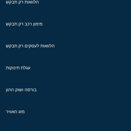
הלוואות רק תבקש
מימון רכב רק תבקש
הלוואות לעסקים רק תבקש
עגלת תינוקות
בורסה ושוק ההון
מזג האוויר