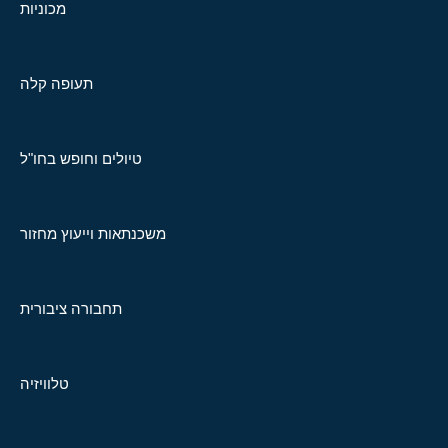
מכוניות
תעופה קלה
טיולים וחופש בחו"ל
משכנתאות וייעוץ מחזור
תחבורה ציבורית
טלוויזיה