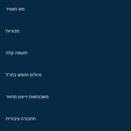
מזג האוויר
מכוניות
תעופה קלה
טיולים וחופש בחו"ל
משכנתאות וייעוץ מחזור
תחבורה ציבורית