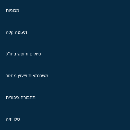
מכוניות
תעופה קלה
טיולים וחופש בחו"ל
משכנתאות וייעוץ מחזור
תחבורה ציבורית
טלוויזיה