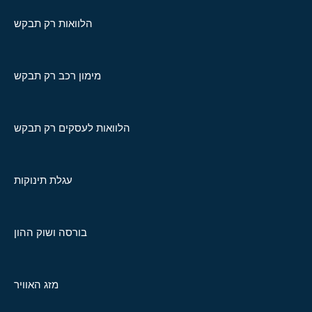
הלוואות רק תבקש
מימון רכב רק תבקש
הלוואות לעסקים רק תבקש
עגלת תינוקות
בורסה ושוק ההון
מזג האוויר