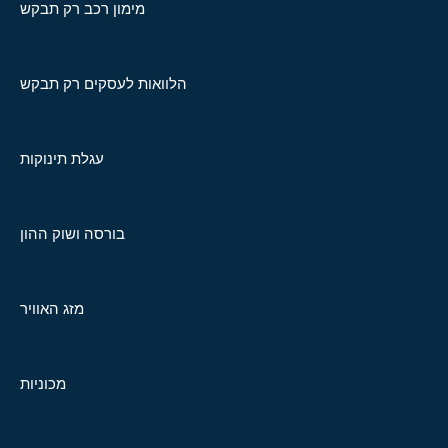
מימון רכב רק תבקש
הלוואות לעסקים רק תבקש
עגלת תינוקות
בורסה ושוק ההון
מזג האוויר
מכוניות