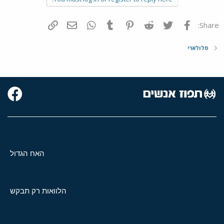
פייסבוק
Twitter
Reddit
Pinterest
Tumblr
WhatsApp
דואר אלקטרוני
הוסף קישור
Share:
סלולארי
האח הגדול
הלוואות רק תבקש