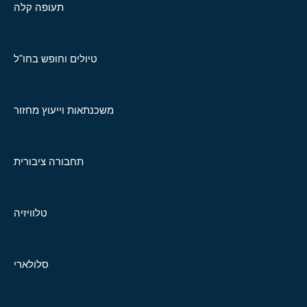
תעופה קלה
טיולים וחופש בחו"ל
משכנתאות וייעוץ מחזור
תחבורה ציבורית
טלוויזיה
סלולארי