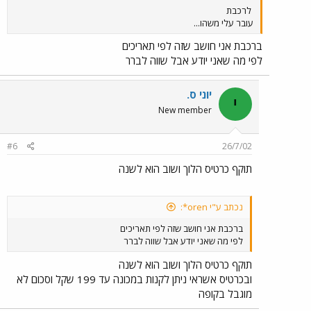
לרכבת
עובר עלי משהו...
ברכבת אני חושב שזה לפי תאריכים
לפי מה שאני יודע אבל שווה לברר
יוני ס.
י
New member
#6
26/7/02
תוקף כרטיס הלוך ושוב הוא לשנה
נכתב ע"י oren*:
ברכבת אני חושב שזה לפי תאריכים
לפי מה שאני יודע אבל שווה לברר
תוקף כרטיס הלוך ושוב הוא לשנה
ובכרטיס אשראי ניתן לקנות במכונה עד 199 שקל וסכום לא
מוגבל בקופה