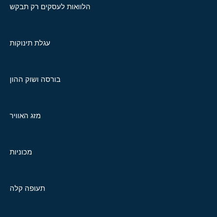
הלוואות לעסקים רק תבקש
עגלת תינוקות
בורסה ושוק ההון
מזג האוויר
מכוניות
תעופה קלה