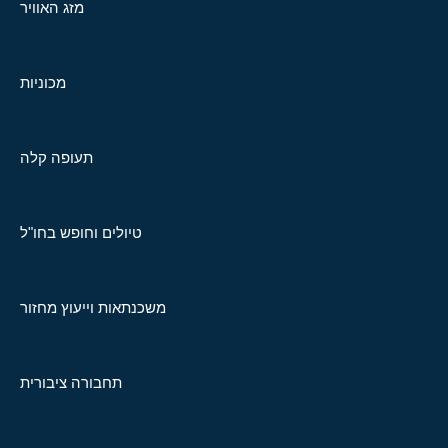
מזג האוויר
מכוניות
תעופה קלה
טיולים וחופש בחו"ל
משכנתאות וייעוץ מחזור
תחבורה ציבורית