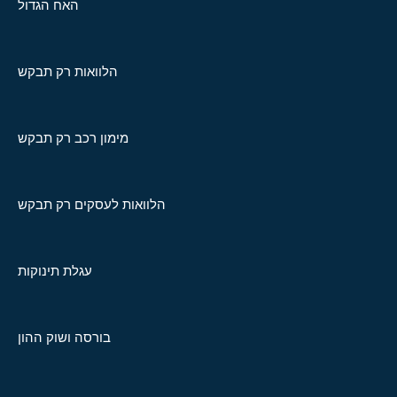
האח הגדול
הלוואות רק תבקש
מימון רכב רק תבקש
הלוואות לעסקים רק תבקש
עגלת תינוקות
בורסה ושוק ההון