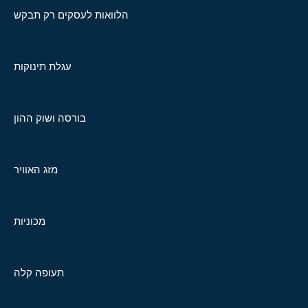
הלוואות לעסקים רק תבקש
עגלת תינוקות
בורסה ושוק ההון
מזג האוויר
מכוניות
תעופה קלה