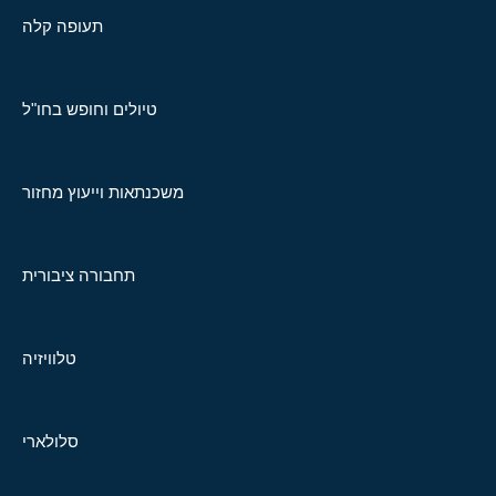
תעופה קלה
טיולים וחופש בחו"ל
משכנתאות וייעוץ מחזור
תחבורה ציבורית
טלוויזיה
סלולארי