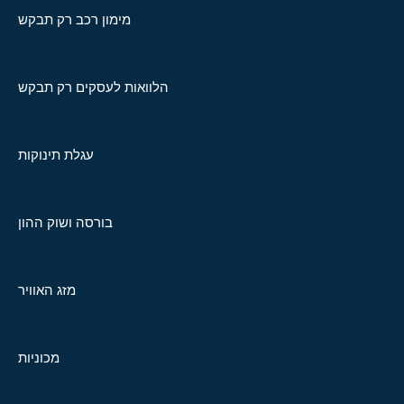
מימון רכב רק תבקש
הלוואות לעסקים רק תבקש
עגלת תינוקות
בורסה ושוק ההון
מזג האוויר
מכוניות