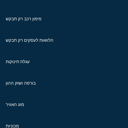
מימון רכב רק תבקש
הלוואות לעסקים רק תבקש
עגלת תינוקות
בורסה ושוק ההון
מזג האוויר
מכוניות