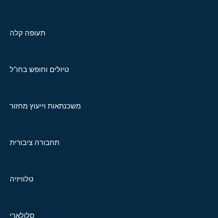
תעופה קלה
טיולים וחופש בחו"ל
משכנתאות וייעוץ מחזור
תחבורה ציבורית
טלוויזיה
סלולארי