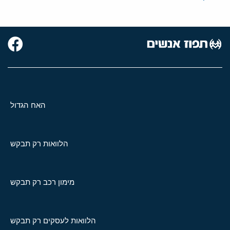
האח הגדול
הלוואות רק תבקש
מימון רכב רק תבקש
הלוואות לעסקים רק תבקש