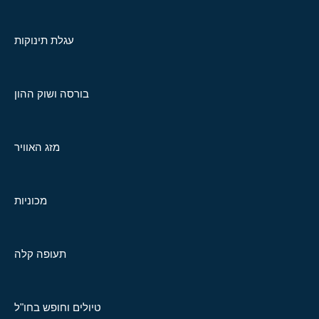
עגלת תינוקות
בורסה ושוק ההון
מזג האוויר
מכוניות
תעופה קלה
טיולים וחופש בחו"ל