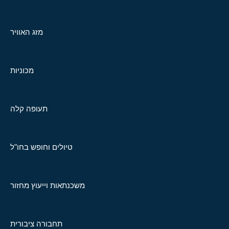
מזג האוויר
מכוניות
תעופה קלה
טיולים וחופש בחו"ל
משכנתאות וייעוץ מחזור
תחבורה ציבורית