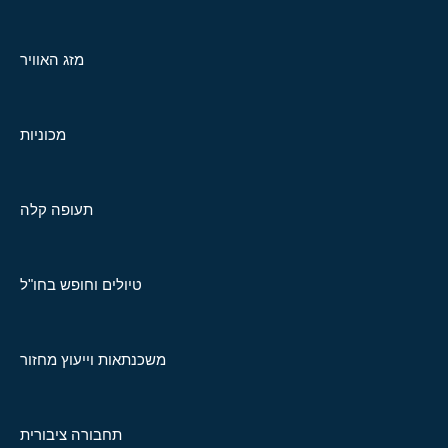
מזג האוויר
מכוניות
תעופה קלה
טיולים וחופש בחו"ל
משכנתאות וייעוץ מחזור
תחבורה ציבורית