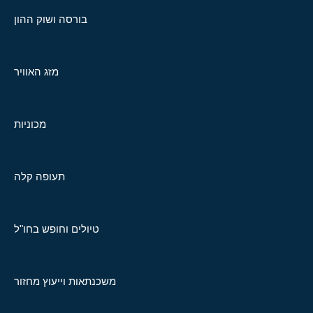
בורסה ושוק ההון
מזג האוויר
מכוניות
תעופה קלה
טיולים וחופש בחו"ל
משכנתאות וייעוץ מחזור