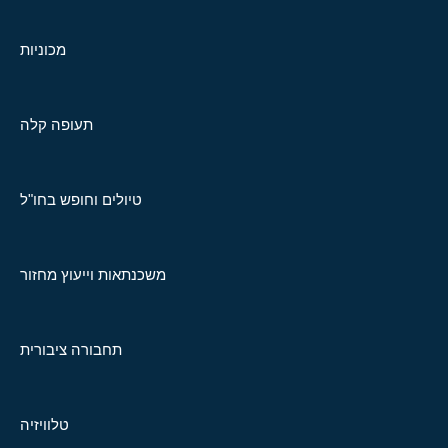
מכוניות
תעופה קלה
טיולים וחופש בחו"ל
משכנתאות וייעוץ מחזור
תחבורה ציבורית
טלוויזיה