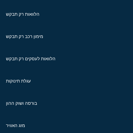
הלוואות רק תבקש
מימון רכב רק תבקש
הלוואות לעסקים רק תבקש
עגלת תינוקות
בורסה ושוק ההון
מזג האוויר