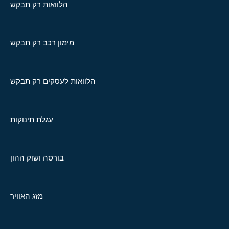
הלוואות רק תבקש
מימון רכב רק תבקש
הלוואות לעסקים רק תבקש
עגלת תינוקות
בורסה ושוק ההון
מזג האוויר