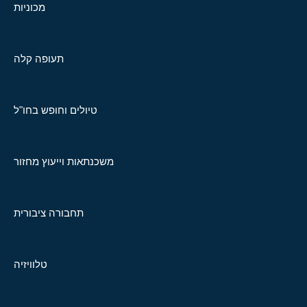
מכוניות
תעופה קלה
טיולים וחופש בחו"ל
משכנתאות וייעוץ מחזור
תחבורה ציבורית
טלוויזיה