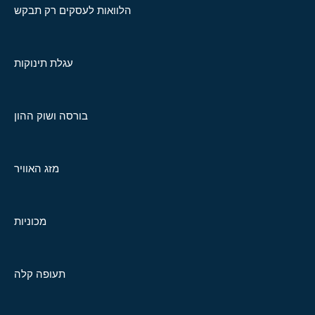
הלוואות לעסקים רק תבקש
עגלת תינוקות
בורסה ושוק ההון
מזג האוויר
מכוניות
תעופה קלה