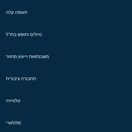
תעופה קלה
טיולים וחופש בחו"ל
משכנתאות וייעוץ מחזור
תחבורה ציבורית
טלוויזיה
סלולארי