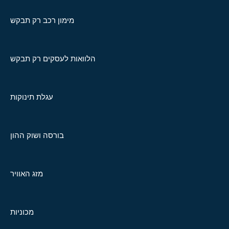
מימון רכב רק תבקש
הלוואות לעסקים רק תבקש
עגלת תינוקות
בורסה ושוק ההון
מזג האוויר
מכוניות