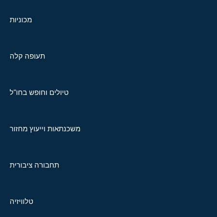
מכוניות
תעופה קלה
טיולים וחופש בחו"ל
משכנתאות וייעוץ מחזור
תחבורה ציבורית
טלוויזיה