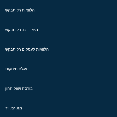
הלוואות רק תבקש
מימון רכב רק תבקש
הלוואות לעסקים רק תבקש
עגלת תינוקות
בורסה ושוק ההון
מזג האוויר