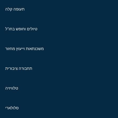
תעופה קלה
טיולים וחופש בחו"ל
משכנתאות וייעוץ מחזור
תחבורה ציבורית
טלוויזיה
סלולארי