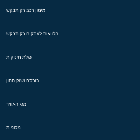
מימון רכב רק תבקש
הלוואות לעסקים רק תבקש
עגלת תינוקות
בורסה ושוק ההון
מזג האוויר
מכוניות