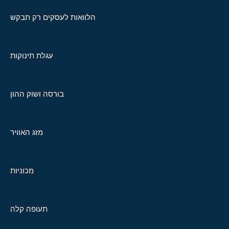
הלוואות לעסקים רק תבקש
עגלת תינוקות
בורסה ושוק ההון
מזג האוויר
מכוניות
תעופה קלה