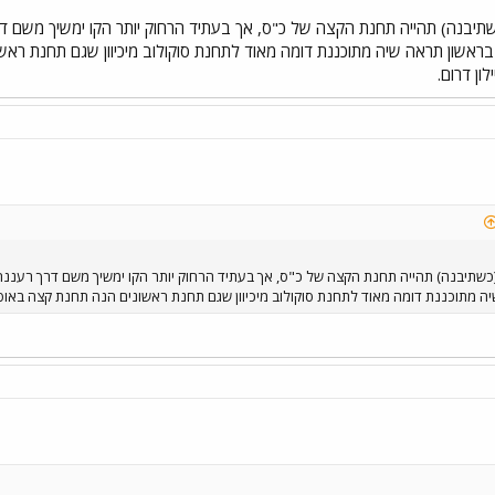
ב (כשתיבנה) תהייה תחנת הקצה של כ"ס, אך בעתיד הרחוק יותר הקו ימשיך משם 
אשון תראה שיה מתוכננת דומה מאוד לתחנת סוקולוב מיכיוון שגם תחנת ראשו
ון דרום.
וב (כשתיבנה) תהייה תחנת הקצה של כ"ס, אך בעתיד הרחוק יותר הקו ימשיך משם דרך רע
 מתוכננת דומה מאוד לתחנת סוקולוב מיכיוון שגם תחנת ראשונים הנה תחנת קצה באופן זמ