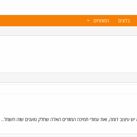
בלוגים
המומחים
עיצוב דומה, ואת עמודי תמיכה המוזרים האלה שחלק טוענים שזה חשמל... מי