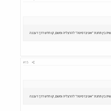
ת בין תחנת "אוניברסיטה" להרצליה ומשם, קו חדש דרך רעננה
#15
ת בין תחנת "אוניברסיטה" להרצליה ומשם, קו חדש דרך רעננה