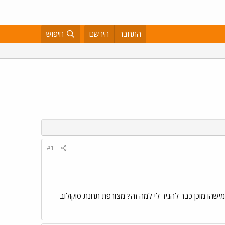
התחבר
הירשם
חיפוש
#1
שהו מוכן כבר להגיד לי למה זה? מצורפת תחנת סוקולוב