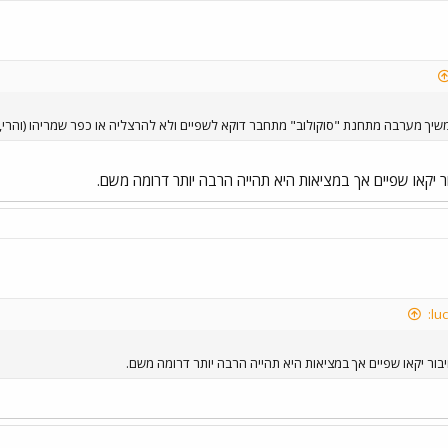
שיך מערבה מתחנת "סוקולוב" מתחבר דוקא לשפיים ולא להרצליה או כפר שמריהו (והרי,
 יקאו שפיים אך במציאות היא תהייה הרבה יותר דרומה משם.
ור יקאו שפיים אך במציאות היא תהייה הרבה יותר דרומה משם.