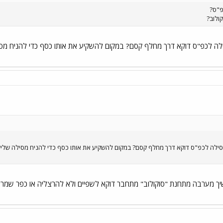
פ"ס?
ולוב?
לה לכפ"ס דוקא דרך מחלף קסם? במקום להשקיע את אותו כסף כדי להניח מסי
ילה לכפ"ס דוקא דרך מחלף קסם? במקום להשקיע את אותו כסף כדי להניח מסילה שלישי
יך מערבה מתחנת "סוקולוב" מתחבר דוקא לשפיים ולא להרצליה או כפר שמריהו