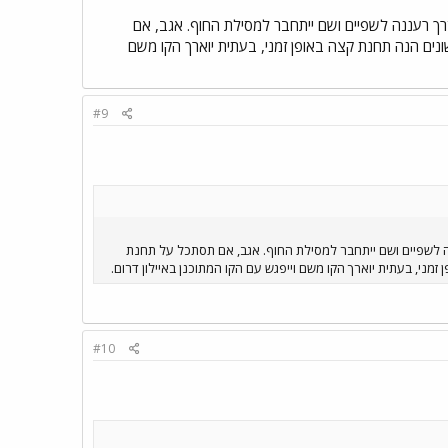
דרך רעננה לשפיים ושם ייתחבר למסילת החוף. אגב, אם
נים הנה תחנת קצה באופן זמני, בעתית יוארך הקו משם
#9
ננה לשפיים ושם ייתחבר למסילת החוף. אגב, אם תסתכל על תחנת
ני, בעתית יוארך הקו משם וייפגש עם הקו המתוכנן באיילון דרום.
#10