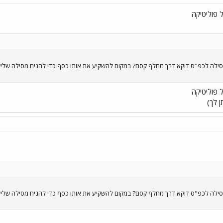
 פוליטיקה
ילה לכפ"ס דוקא דרך מחלף קסם? במקום להשקיע את אותו כסף כדי להניח מסילה שלישי
 פוליטיקה
ן לך)
ילה לכפ"ס דוקא דרך מחלף קסם? במקום להשקיע את אותו כסף כדי להניח מסילה שלישי