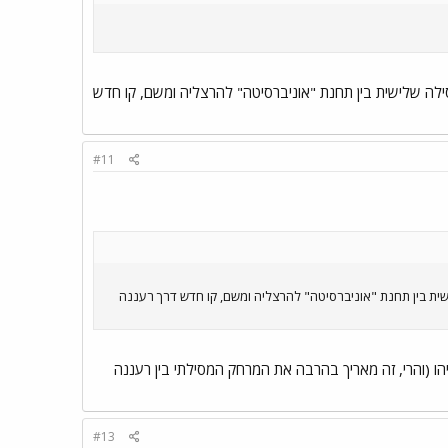
לה שלישית בין תחנת "אוניברסיטה" להרצליה ומשם, קו חדש
#11
ת בין תחנת "אוניברסיטה" להרצליה ומשם, קו חדש דרך רעננה
 (והרי, זה מאריך בהרבה את המרחק המסילתי בין רעננה
#13