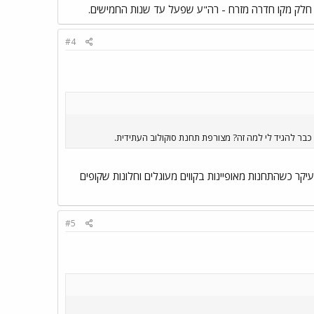
ל חלק מקו חדרה מזרח - רה"ע שפעל עד שנות החמישים.
#4
כבר להגיד לי למה זה? מצורפת תחנת סוקולוב העתידית.
קר כשהתחנות מאופיינות בקווים מעוגלים וחלונות שקופים
#5