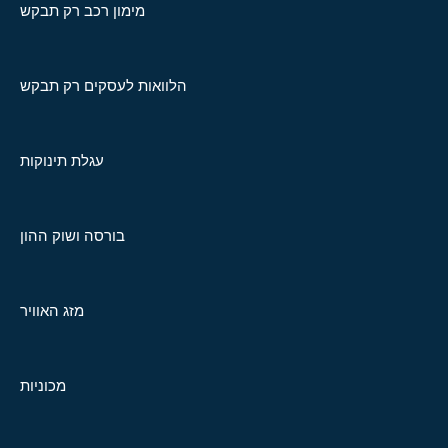
מימון רכב רק תבקש
הלוואות לעסקים רק תבקש
עגלת תינוקות
בורסה ושוק ההון
מזג האוויר
מכוניות