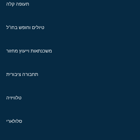
תעופה קלה
טיולים וחופש בחו"ל
משכנתאות וייעוץ מחזור
תחבורה ציבורית
טלוויזיה
סלולארי