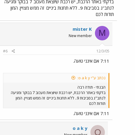
בדקתי באתר הרכבת, יש רכבת שיוצאת מעכוב 7 בבוקר ומגיעה
לנתב"ג בסביבות 9.. ללא תחנות ביניים
זה ממש מצויין. המון
תודות לכם
mister K
M
New member
#6
12/3/05
7:11 אם אינני טועה.
נכתב ע"י o a k y:
הבנתי - תודה רבה
בדקתי באתר הרכבת, יש רכבת שיוצאת מעכוב 7 בבוקר ומגיעה
לנתב"ג בסביבות 9.. ללא תחנות ביניים
זה ממש מצויין. המון
תודות לכם
7:11 אם אינני טועה.
o a k y
O
New member