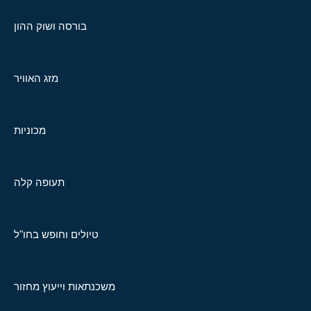
בורסה ושוק ההון
מזג האוויר
מכוניות
תעופה קלה
טיולים וחופש בחו"ל
משכנתאות וייעוץ מחזור