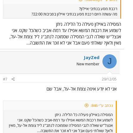
רכבת מסע בנתיבי איילון?
מה עשתה היום רכבת מסע בנתיבי איילון בסביבות 22:00?
המסילה באיילון פעילה כל הלילה. ניתן
לשמוע את רכבות המשא אפילו עד רמת-אביב כשהכל שקט. אני
אנצל"ש שאלה לגבי המסילה שסמוכה לנתב"ג ליד צומת אל-על,
מאין ולאן? שאלתי פעם אבל אני לא זוכר את התשובה....
JayZed
J
New member
#7
29/12/05
אני לא יודע איפה צומת אל-על, אבל שם
נכתב ע"י 846:
המסילה באיילון פעילה כל הלילה. ניתן
לשמוע את רכבות המשא אפילו עד רמת-אביב כשהכל שקט. אני
אנצל"ש שאלה לגבי המסילה שסמוכה לנתב"ג ליד צומת אל-על, מאין
ולאן? שאלתי פעם אבל אני לא זוכר את התשובה....