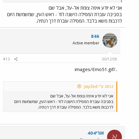
אני לא יודע איפה צומת אל-על, אבל שם
בסביבה עוברת המסילה הישנה לוד - ראש העין, שמשמשת היום
לרכבות משא בלבד. המסילה עוברת דרך רנתיה.
846
Active member
#13
30/12/05
../images/Emo51.gif
נכתב ע"י JayZed:
אני לא יודע איפה צומת אל-על, אבל שם
בסביבה עוברת המסילה הישנה לוד - ראש העין, שמשמשת היום
לרכבות משא בלבד. המסילה עוברת דרך רנתיה.
אורי404
א