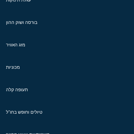
בורסה ושוק ההון
מזג האוויר
מכוניות
תעופה קלה
טיולים וחופש בחו"ל