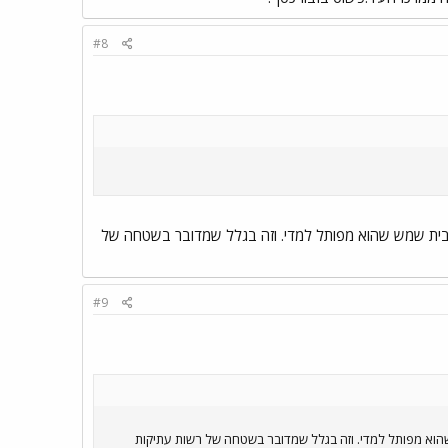
#8
בית שמש שהוא מפותל למדי. וזה בגלל שמדובר בשטחה של
#9
וא מפותל למדי. וזה בגלל שמדובר בשטחה של רשות עתיקות