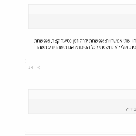
יו שתי אפשרויות: אפשרות יקרה וזמן נסיעה קצר, ואפשרות
ת. אולי לא נחשפתי לכל הסיבות? אם מישהו יודע משהו
#4
ידור?