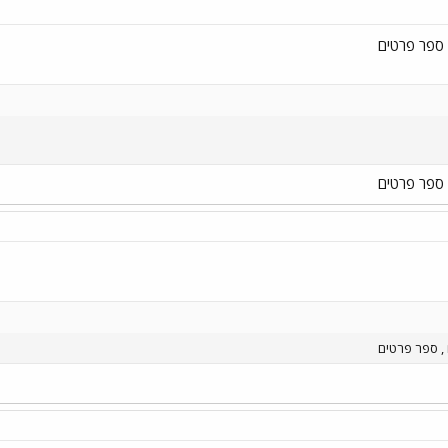
 ספר פרטים
 ספר פרטים
, ספר פרטים