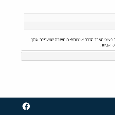
אתה פשוט מאבד הרבה אינפורמציה חשובה שמעניינת אותך