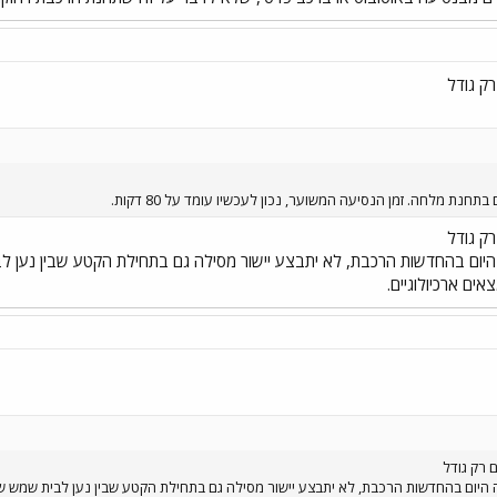
ק גודל
נת מלחה. זמן הנסיעה המשוער, נכון לעכשיו עומד על 80 דקות.
ק גודל
ום בהחדשות הרכבת, לא יתבצע יישור מסילה גם בתחילת הקטע שבין נען ל
ים ארכיולוגיים.
 רק גודל
יום בהחדשות הרכבת, לא יתבצע יישור מסילה גם בתחילת הקטע שבין נען לבית שמש שה