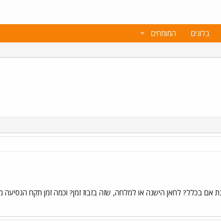
בלוגים
המומחים
בת אם בכלל? לחאן הישנה או למלחה, שזה בזבוז זמן? וכמה זמן תקח הנסיעה 