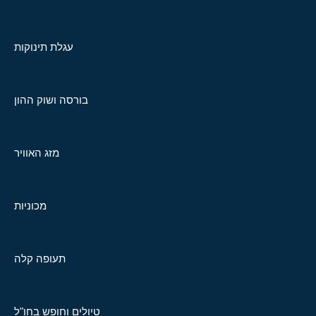
עגלת תינוקות
בורסה ושוק ההון
מזג האוויר
מכוניות
תעופה קלה
טיולים וחופש בחו"ל