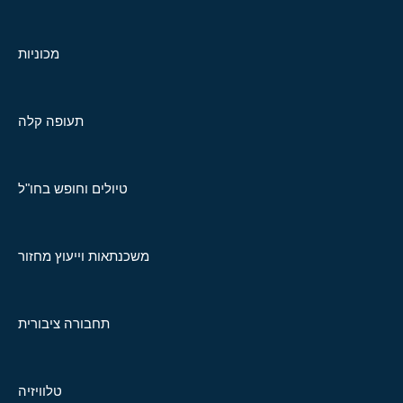
מכוניות
תעופה קלה
טיולים וחופש בחו"ל
משכנתאות וייעוץ מחזור
תחבורה ציבורית
טלוויזיה