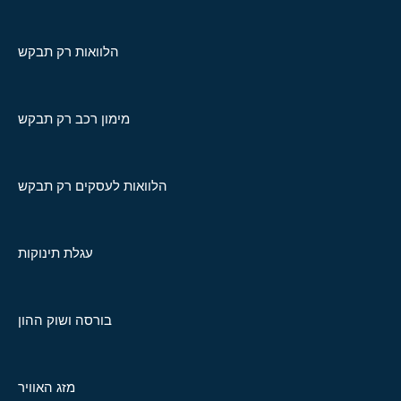
הלוואות רק תבקש
מימון רכב רק תבקש
הלוואות לעסקים רק תבקש
עגלת תינוקות
בורסה ושוק ההון
מזג האוויר