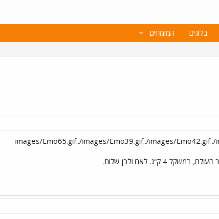
בלוגים
המומחים