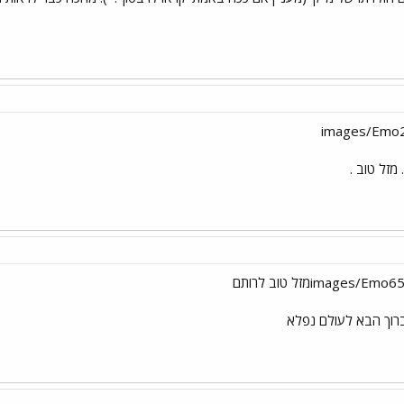
מזל טוב .
רוך הבא לעולם נפלא