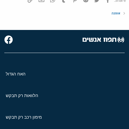
אופנה
האח הגדול
הלוואות רק תבקש
מימון רכב רק תבקש