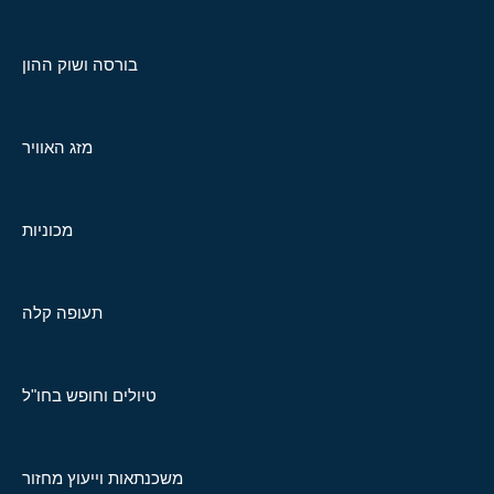
בורסה ושוק ההון
מזג האוויר
מכוניות
תעופה קלה
טיולים וחופש בחו"ל
משכנתאות וייעוץ מחזור