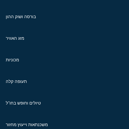
בורסה ושוק ההון
מזג האוויר
מכוניות
תעופה קלה
טיולים וחופש בחו"ל
משכנתאות וייעוץ מחזור