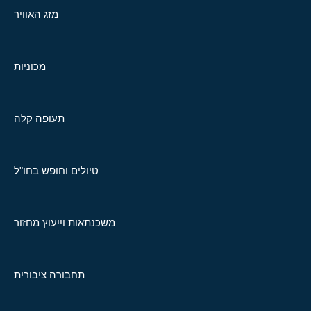
מזג האוויר
מכוניות
תעופה קלה
טיולים וחופש בחו"ל
משכנתאות וייעוץ מחזור
תחבורה ציבורית