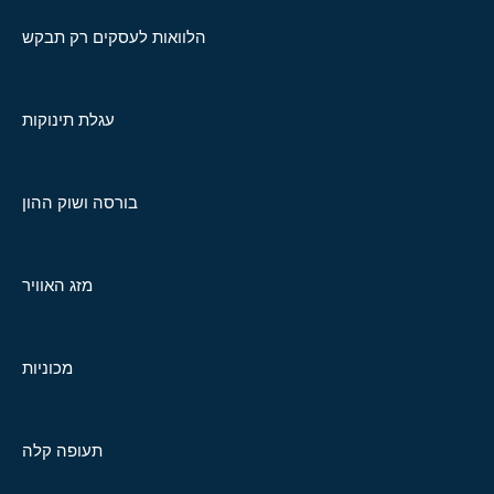
הלוואות לעסקים רק תבקש
עגלת תינוקות
בורסה ושוק ההון
מזג האוויר
מכוניות
תעופה קלה