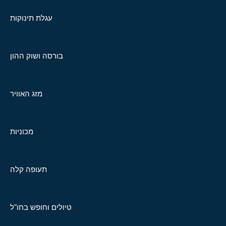
עגלת תינוקות
בורסה ושוק ההון
מזג האוויר
מכוניות
תעופה קלה
טיולים וחופש בחו"ל