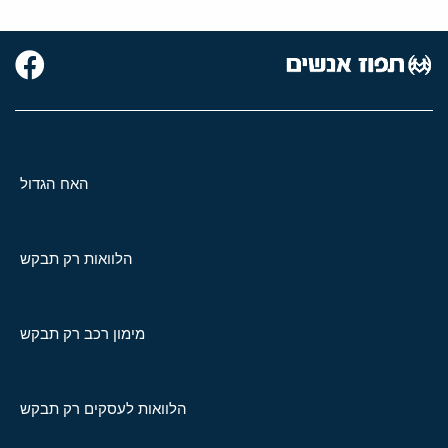
האח הגדול
הלוואות רק תבקש
מימון רכב רק תבקש
הלוואות לעסקים רק תבקש