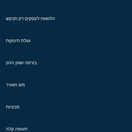
הלוואות לעסקים רק תבקש
עגלת תינוקות
בורסה ושוק ההון
מזג האוויר
מכוניות
תעופה קלה