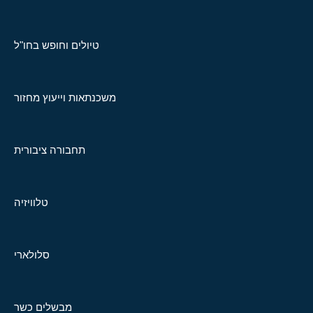
טיולים וחופש בחו"ל
משכנתאות וייעוץ מחזור
תחבורה ציבורית
טלוויזיה
סלולארי
מבשלים כשר