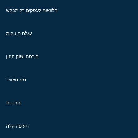
הלוואות לעסקים רק תבקש
עגלת תינוקות
בורסה ושוק ההון
מזג האוויר
מכוניות
תעופה קלה