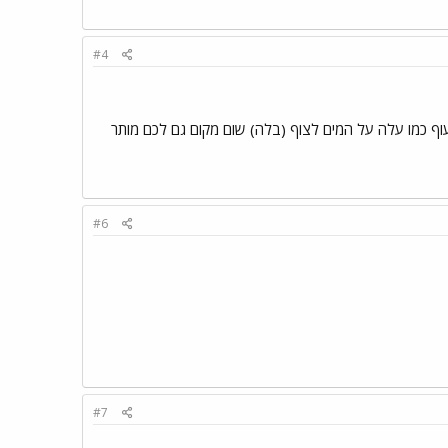
#4
 לעוף כמו עלה על המים לצוף (בלה) שום מקום גם לכם מותר
#6
#7