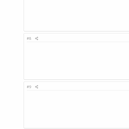
#8
#9