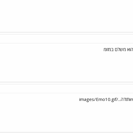
 הוא משלם במזומ