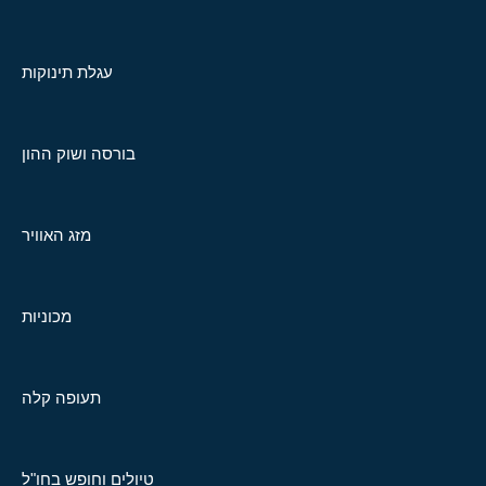
עגלת תינוקות
בורסה ושוק ההון
מזג האוויר
מכוניות
תעופה קלה
טיולים וחופש בחו"ל