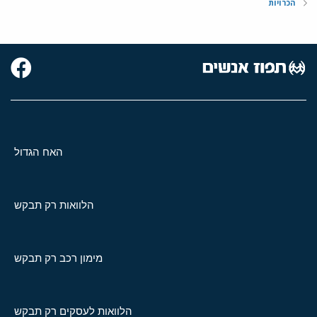
הכרויות
האח הגדול
הלוואות רק תבקש
מימון רכב רק תבקש
הלוואות לעסקים רק תבקש