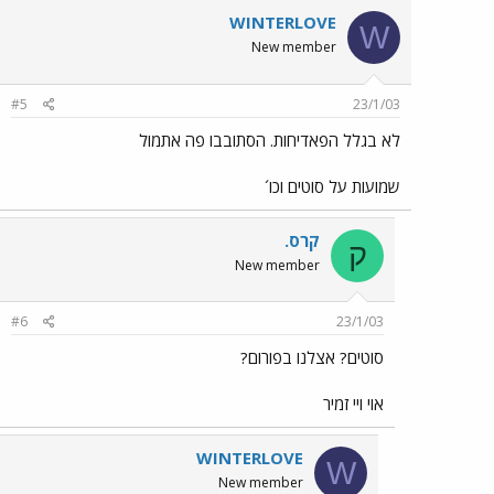
WINTERLOVE
W
New member
#5
23/1/03
לא בגלל הפאדיחות. הסתובבו פה אתמול
שמועות על סוטים וכו´
קרס.
ק
New member
#6
23/1/03
סוטים? אצלנו בפורום?
אוי ויי זמיר
WINTERLOVE
W
New member