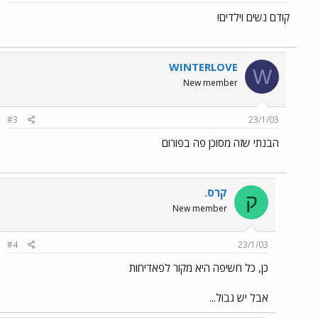
קודם נשים וילדים!
WINTERLOVE
W
New member
#3
23/1/03
הבנתי שזה מסוכן פה בפורום
קרס.
ק
New member
#4
23/1/03
כן, כל חשיפה היא מקור לפאדיחות
אבל יש גבול...