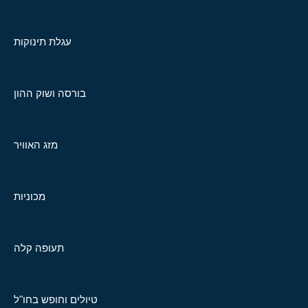
עגלת תינוקות
בורסה ושוק ההון
מזג האוויר
מכוניות
תעופה קלה
טיולים וחופש בחו"ל