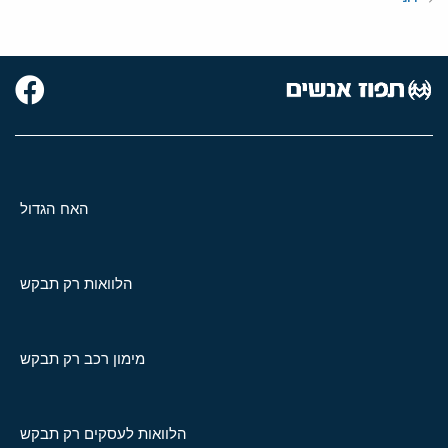
האח הגדול
הלוואות רק תבקש
מימון רכב רק תבקש
הלוואות לעסקים רק תבקש