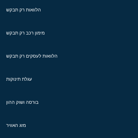
הלוואות רק תבקש
מימון רכב רק תבקש
הלוואות לעסקים רק תבקש
עגלת תינוקות
בורסה ושוק ההון
מזג האוויר