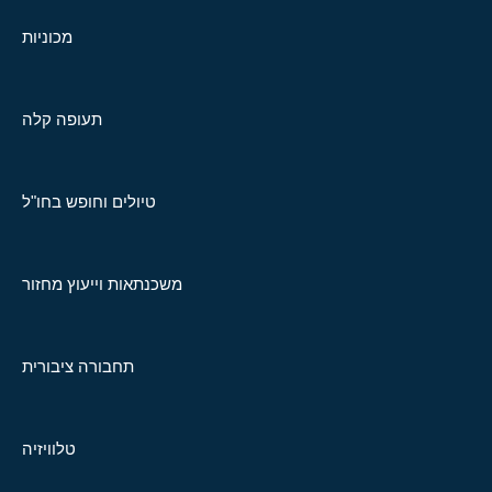
מכוניות
תעופה קלה
טיולים וחופש בחו"ל
משכנתאות וייעוץ מחזור
תחבורה ציבורית
טלוויזיה