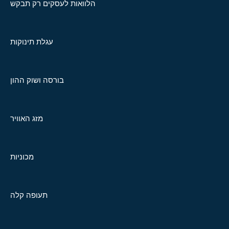
הלוואות לעסקים רק תבקש
עגלת תינוקות
בורסה ושוק ההון
מזג האוויר
מכוניות
תעופה קלה