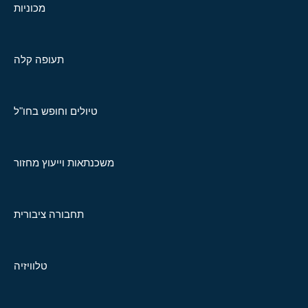
מכוניות
תעופה קלה
טיולים וחופש בחו"ל
משכנתאות וייעוץ מחזור
תחבורה ציבורית
טלוויזיה