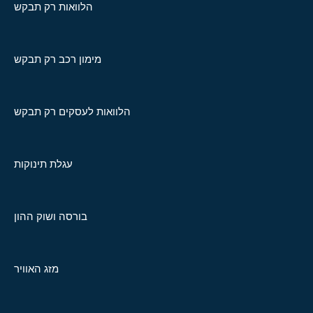
הלוואות רק תבקש
מימון רכב רק תבקש
הלוואות לעסקים רק תבקש
עגלת תינוקות
בורסה ושוק ההון
מזג האוויר